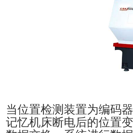
当位置检测装置为编码
记忆机床断电后的位置