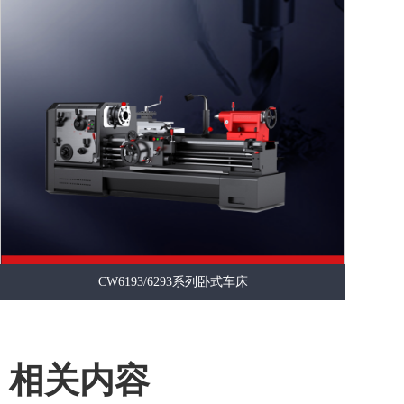
CW6193/6293系列卧式车床
相关内容