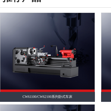
CW61100/CW62100系列卧式车床