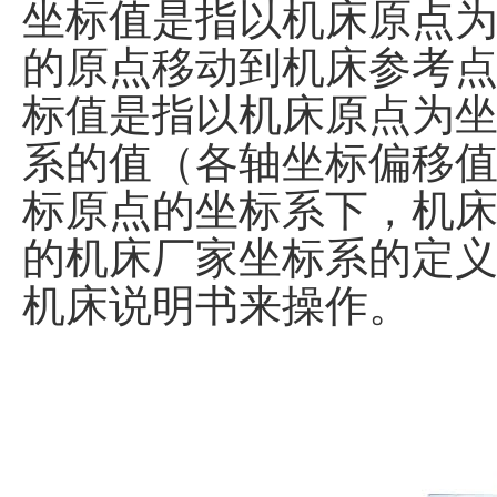
坐标值是指以机床原点
的原点移动到机床参考点
标值是指以机床原点为
系的值（各轴坐标偏移值
标原点的坐标系下，机
的机床厂家坐标系的定
机床说明书来操作。