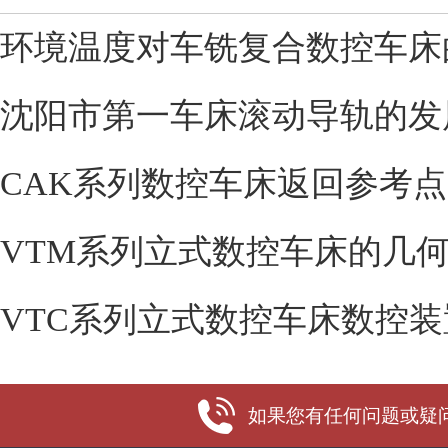
环境温度对车铣复合数控车床
沈阳市第一车床滚动导轨的发
CAK系列数控车床返回参考
VTM系列立式数控车床的几
VTC系列立式数控车床数控装
如果您有任何问题或疑问，