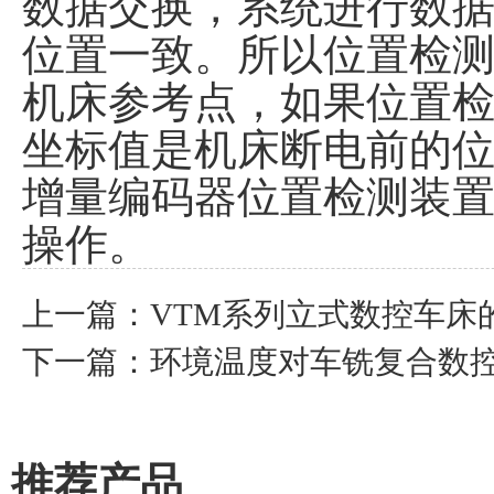
数据交换，系统进行数
位置一致。所以位置检
机床参考点，如果位置
坐标值是机床断电前的
增量编码器位置检测装置
操作。
上一篇：
VTM系列立式数控车床
下一篇：
环境温度对车铣复合数
推荐产品