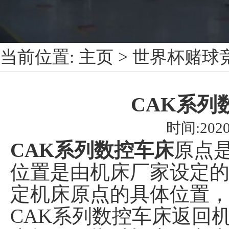
当前位置:
主页
>
世界杯赌球竞
CAK系列
时间:2020
CAK系列数控车床
原点
位置是由机床厂家设定
定机床原点的具体位置
CAK系列数控车床返回