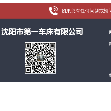
如果您有任何问题或疑问，