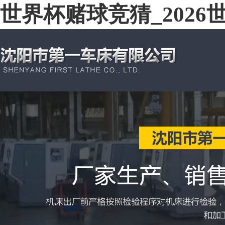
世界杯赌球竞猜_202