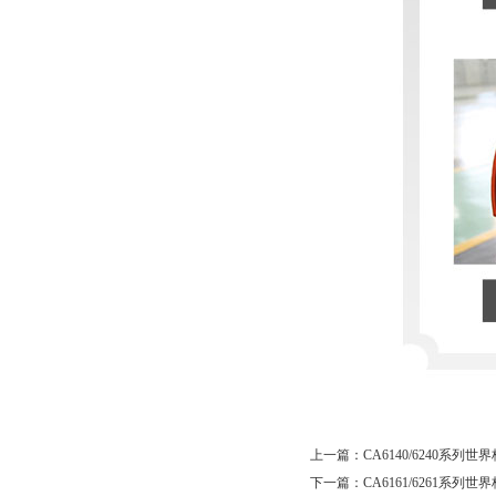
上一篇：
CA6140/6240系列
下一篇：
CA6161/6261系列