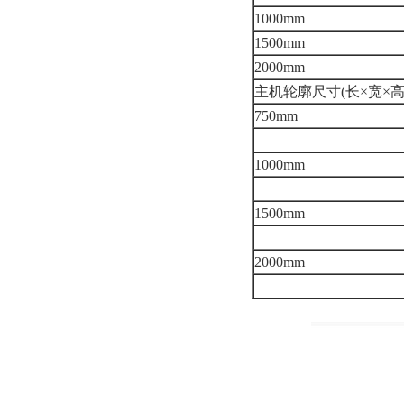
1000mm
1500mm
2000mm
主机轮廓尺寸(长×宽×高
750mm
1000mm
1500mm
2000mm