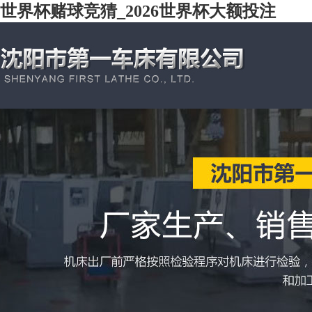
世界杯赌球竞猜_2026世界杯大额投注