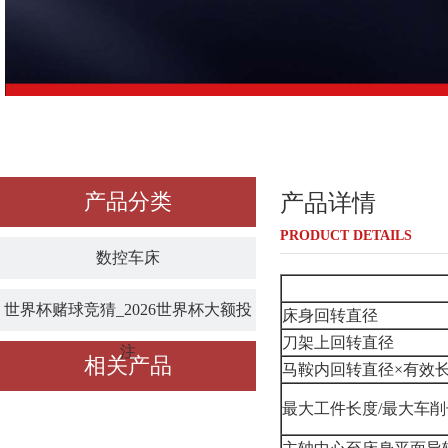
产品分类
产品详情
PRODUCT DETAILS
数控车床
世界杯赌球竞猜_2026世界杯大额投
床身回转直径
刀架上回转直径
注
相关产品
马鞍内回转直径×有效
最大工件长度/最大车削