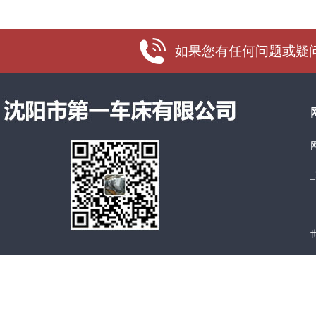
如果您有任何问题或疑问，